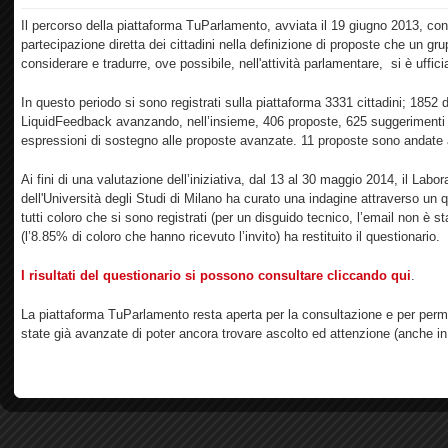
Il percorso della piattaforma TuParlamento, avviata il 19 giugno 2013, con
partecipazione diretta dei cittadini nella definizione di proposte che un gr
considerare e tradurre, ove possibile, nell'attività parlamentare, si è uffi
In questo periodo si sono registrati sulla piattaforma 3331 cittadini; 1852 
LiquidFeedback avanzando, nell’insieme, 406 proposte, 625 suggerimenti 
espressioni di sostegno alle proposte avanzate. 11 proposte sono andate 
Ai fini di una valutazione dell’iniziativa, dal 13 al 30 maggio 2014, il Labor
dell'Università degli Studi di Milano ha curato una indagine attraverso un q
tutti coloro che si sono registrati (per un disguido tecnico, l’email non è s
(l’8.85% di coloro che hanno ricevuto l’invito) ha restituito il questionario.
I risultati del questionario si possono consultare cliccando qui
.
La piattaforma TuParlamento resta aperta per la consultazione e per perme
state già avanzate di poter ancora trovare ascolto ed attenzione (anche i