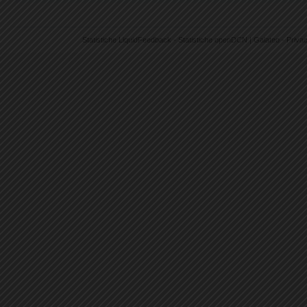
Statistiche LiquidFeedback
-
Statistiche openDCN
|
Galateo
-
Priva