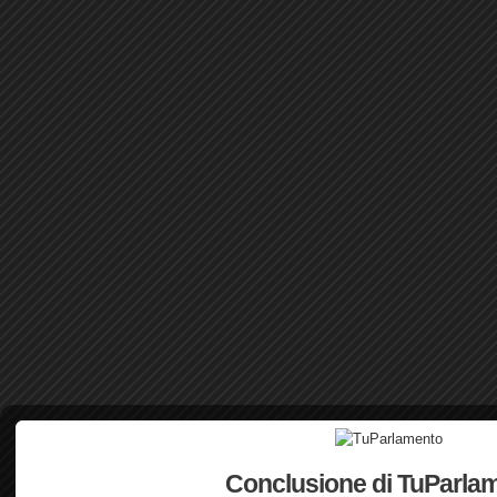
Conclusione di TuParla