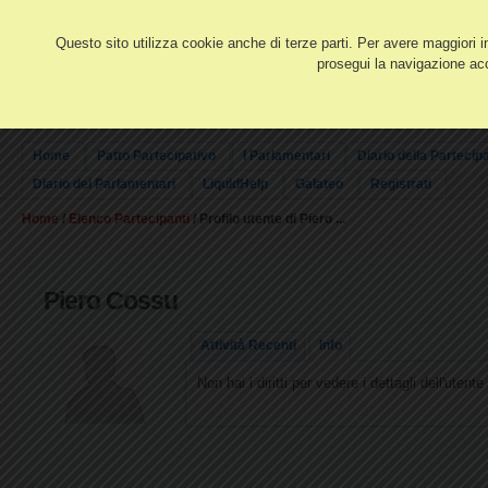
Questo sito utilizza cookie anche di terze parti. Per avere maggiori i
prosegui la navigazione acc
Home
Patto Partecipativo
I Parlamentari
Diario della Partecip
Diario dei Parlamentari
LiquidHelp
Galateo
Registrati
Home
/
Elenco Partecipanti
/ Profilo utente di Piero ...
Piero
Cossu
Attività Recenti
Info
Non hai i diritti per vedere i dettagli dell'utente