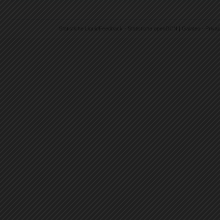
Statistiche LiquidFeedback
-
Statistiche openDCN
|
Galateo
-
Priva