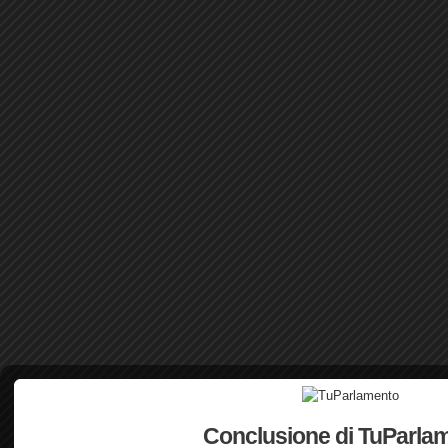
Conclusione di TuParla