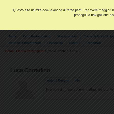
Questo sito utilizza cookie anche di terze parti. Per avere maggiori i
prosegui la navigazione acc
Home
Patto Partecipativo
I Parlamentari
Diario della Partecip
Diario dei Parlamentari
LiquidHelp
Galateo
Registrati
Home
/
Elenco Partecipanti
/ Profilo utente di Luca ...
Luca
Corradino
Attività Recenti
Info
Non hai i diritti per vedere i dettagli dell'utente